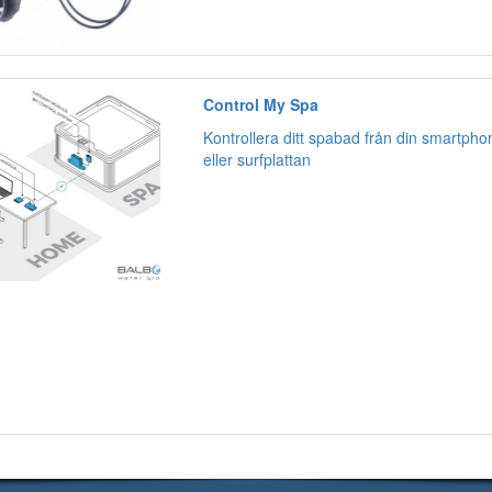
Control My Spa
Kontrollera ditt spabad från din smartpho
eller surfplattan