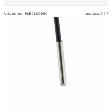
Artikelnummer: PSE 233005690
Lagerplats: D-9-7