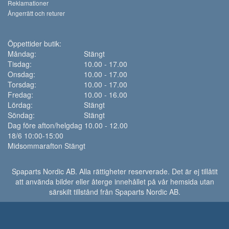
Reklamationer
Ångerrätt och returer
Öppettider butik:
Måndag:
Stängt
Tisdag:
10.00 - 17.00
Onsdag:
10.00 - 17.00
Torsdag:
10.00 - 17.00
Fredag:
10.00 - 16.00
Lördag:
Stängt
Söndag:
Stängt
Dag före afton/helgdag 10.00 - 12.00
18/6 10:00-15:00
Midsommarafton Stängt
Spaparts Nordic AB. Alla rättigheter reserverade. Det är ej tillåtit
att använda bilder eller återge innehållet på vår hemsida utan
särskilt tillstånd från Spaparts Nordic AB.