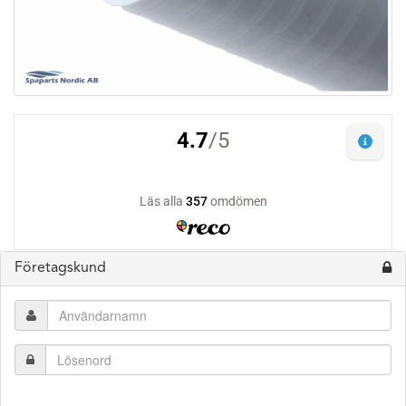
Företagskund