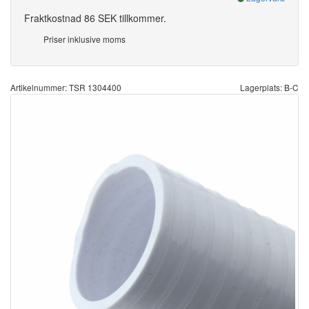
Fraktkostnad 86 SEK tillkommer.
Priser inklusive moms
Artikelnummer: TSR 1304400
Lagerplats: B-C