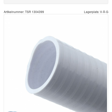
Artikelnummer: TSR 1304399
Lagerplats: V-Ä-G