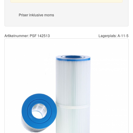
Priser inklusive moms
Artikelnummer: PSF 142513
Lagerplats: A-11-5