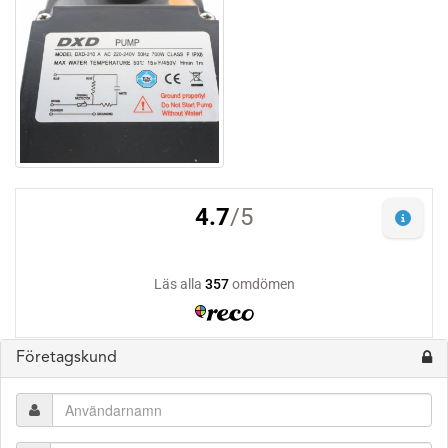
Företagskund