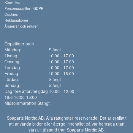
Köpvillkor
Personuppgifter - GDPR
Cookies
Reklamationer
Ångerrätt och returer
Öppettider butik:
Måndag:
Stängt
Tisdag:
10.00 - 17.00
Onsdag:
10.00 - 17.00
Torsdag:
10.00 - 17.00
Fredag:
10.00 - 16.00
Lördag:
Stängt
Söndag:
Stängt
Dag före afton/helgdag 10.00 - 12.00
18/6 10:00-15:00
Midsommarafton Stängt
Spaparts Nordic AB. Alla rättigheter reserverade. Det är ej tillåtit
att använda bilder eller återge innehållet på vår hemsida utan
särskilt tillstånd från Spaparts Nordic AB.