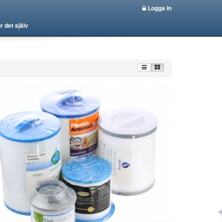
Logga in
r det själv