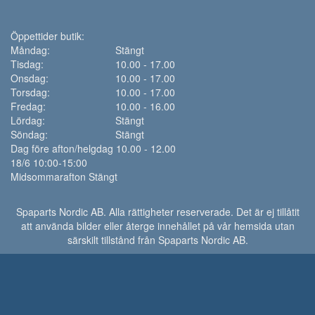
Öppettider butik:
Måndag:
Stängt
Tisdag:
10.00 - 17.00
Onsdag:
10.00 - 17.00
Torsdag:
10.00 - 17.00
Fredag:
10.00 - 16.00
Lördag:
Stängt
Söndag:
Stängt
Dag före afton/helgdag 10.00 - 12.00
18/6 10:00-15:00
Midsommarafton Stängt
Spaparts Nordic AB. Alla rättigheter reserverade. Det är ej tillåtit
att använda bilder eller återge innehållet på vår hemsida utan
särskilt tillstånd från Spaparts Nordic AB.