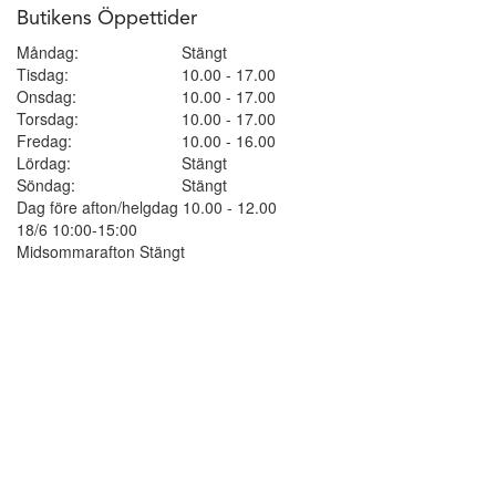
Butikens Öppettider
Måndag:
Stängt
Tisdag:
10.00 - 17.00
Onsdag:
10.00 - 17.00
Torsdag:
10.00 - 17.00
Fredag:
10.00 - 16.00
Lördag:
Stängt
Söndag:
Stängt
Dag före afton/helgdag 10.00 - 12.00
18/6 10:00-15:00
Midsommarafton Stängt