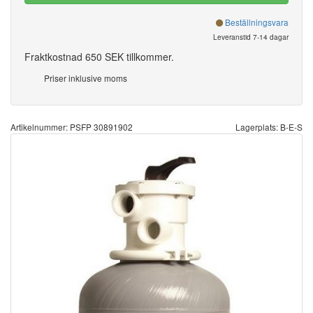
Beställningsvara
Leveranstid 7-14 dagar
Fraktkostnad 650 SEK tillkommer.
Priser inklusive moms
Artikelnummer: PSFP 30891902
Lagerplats: B-E-S