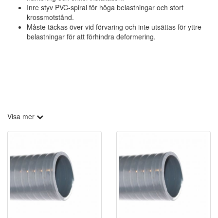
Inre styv PVC-spiral för höga belastningar och stort
krossmotstånd.
Måste täckas över vid förvaring och inte utsättas för yttre
belastningar för att förhindra deformering.
Visa mer