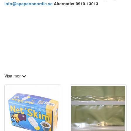
Info@spapartsnordic.se
Alternativt 0910-13013
Visa mer