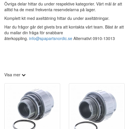
Övriga delar hittar du under respektive kategorier. Vårt mål är att
alltid ha de mest frekventa reservdelarna på lager.
Komplett kit med axeltätning hittar du under axeltätningar.
Har du frågor går det givets bra att kontakta vårt team. Bäst är att
du mailar din fråga för snabbare
återkoppling.
info@spapartsnordic.se
Alternativt 0910-13013
Visa mer