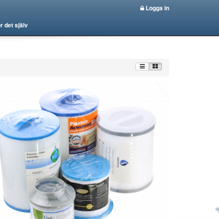
Logga in
r det själv