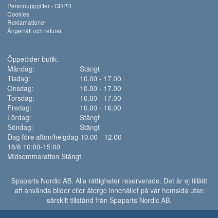
Personuppgifter - GDPR
Cookies
Reklamationer
Ångerrätt och returer
Öppettider butik:
Måndag:
Stängt
Tisdag:
10.00 - 17.00
Onsdag:
10.00 - 17.00
Torsdag:
10.00 - 17.00
Fredag:
10.00 - 16.00
Lördag:
Stängt
Söndag:
Stängt
Dag före afton/helgdag 10.00 - 12.00
18/6 10:00-15:00
Midsommarafton Stängt
Spaparts Nordic AB. Alla rättigheter reserverade. Det är ej tillåtit
att använda bilder eller återge innehållet på vår hemsida utan
särskilt tillstånd från Spaparts Nordic AB.