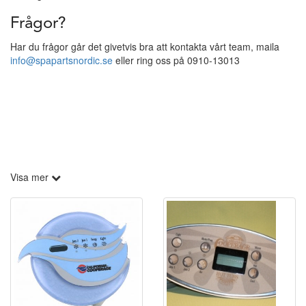
Frågor?
Har du frågor går det givetvis bra att kontakta vårt team, maila
info@spapartsnordic.se
eller ring oss på 0910-13013
Visa mer