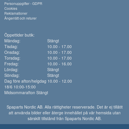
Personuppgifter - GDPR
Cookies
Reklamationer
Ångerrätt och returer
Öppettider butik:
Måndag:
Stängt
Tisdag:
10.00 - 17.00
Onsdag:
10.00 - 17.00
Torsdag:
10.00 - 17.00
Fredag:
10.00 - 16.00
Lördag:
Stängt
Söndag:
Stängt
Dag före afton/helgdag 10.00 - 12.00
18/6 10:00-15:00
Midsommarafton Stängt
Spaparts Nordic AB. Alla rättigheter reserverade. Det är ej tillåtit
att använda bilder eller återge innehållet på vår hemsida utan
särskilt tillstånd från Spaparts Nordic AB.