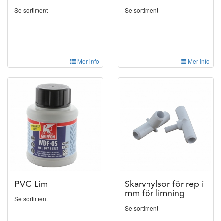
Se sortiment
Se sortiment
Mer info
Mer info
PVC Lim
Skarvhylsor för rep i
mm för limning
Se sortiment
Se sortiment