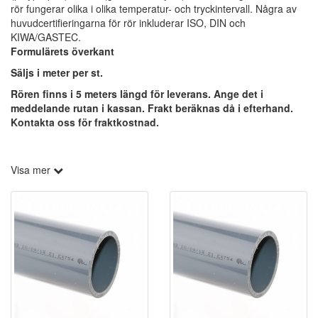
rör fungerar olika i olika temperatur- och tryckintervall. Några av
huvudcertifieringarna för rör inkluderar ISO, DIN och
KIWA/GASTEC.
Formulärets överkant
Säljs i meter per st.
Rören finns i 5 meters längd för leverans. Ange det i
meddelande rutan i kassan. Frakt beräknas då i efterhand.
Kontakta oss för fraktkostnad.
Visa mer