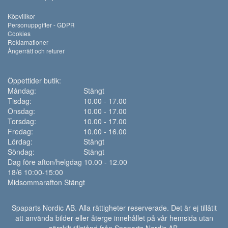
Köpvillkor
Personuppgifter - GDPR
Cookies
Reklamationer
Ångerrätt och returer
Öppettider butik:
Måndag:
Stängt
Tisdag:
10.00 - 17.00
Onsdag:
10.00 - 17.00
Torsdag:
10.00 - 17.00
Fredag:
10.00 - 16.00
Lördag:
Stängt
Söndag:
Stängt
Dag före afton/helgdag 10.00 - 12.00
18/6 10:00-15:00
Midsommarafton Stängt
Spaparts Nordic AB. Alla rättigheter reserverade. Det är ej tillåtit
att använda bilder eller återge innehållet på vår hemsida utan