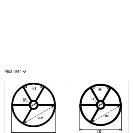
Visa mer