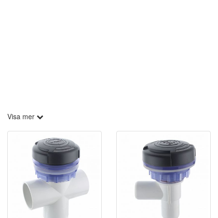
Visa mer