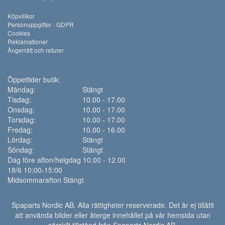
Köpvillkor
Personuppgifter - GDPR
Cookies
Reklamationer
Ångerrätt och returer
Öppettider butik:
Måndag:
Stängt
Tisdag:
10.00 - 17.00
Onsdag:
10.00 - 17.00
Torsdag:
10.00 - 17.00
Fredag:
10.00 - 16.00
Lördag:
Stängt
Söndag:
Stängt
Dag före afton/helgdag 10.00 - 12.00
18/6 10:00-15:00
Midsommarafton Stängt
Spaparts Nordic AB. Alla rättigheter reserverade. Det är ej tillåtit
att använda bilder eller återge innehållet på vår hemsida utan