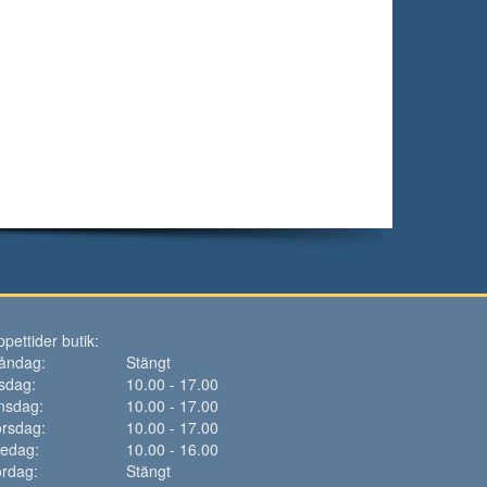
pettider butik:
åndag:
Stängt
sdag:
10.00 - 17.00
nsdag:
10.00 - 17.00
rsdag:
10.00 - 17.00
redag:
10.00 - 16.00
rdag:
Stängt