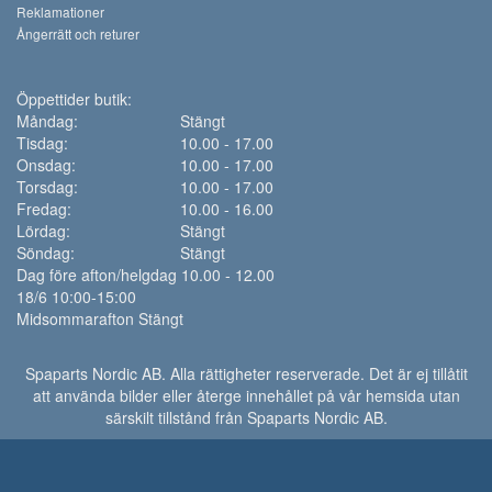
Reklamationer
Ångerrätt och returer
Öppettider butik:
Måndag:
Stängt
Tisdag:
10.00 - 17.00
Onsdag:
10.00 - 17.00
Torsdag:
10.00 - 17.00
Fredag:
10.00 - 16.00
Lördag:
Stängt
Söndag:
Stängt
Dag före afton/helgdag 10.00 - 12.00
18/6 10:00-15:00
Midsommarafton Stängt
Spaparts Nordic AB. Alla rättigheter reserverade. Det är ej tillåtit
att använda bilder eller återge innehållet på vår hemsida utan
särskilt tillstånd från Spaparts Nordic AB.