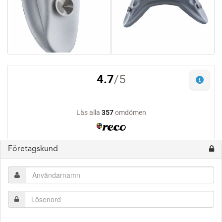
Företagskund