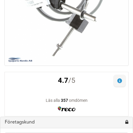
Företagskund