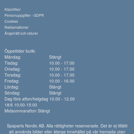
Köpvillkor
Personuppgifter - GDPR
Cookies
Reklamationer
Ångerrätt och returer
Öppettider butik:
Måndag:
Stängt
Tisdag:
10.00 - 17.00
Onsdag:
10.00 - 17.00
Torsdag:
10.00 - 17.00
Fredag:
10.00 - 16.00
Lördag:
Stängt
Söndag:
Stängt
Dag före afton/helgdag 10.00 - 12.00
18/6 10:00-15:00
Midsommarafton Stängt
Spaparts Nordic AB. Alla rättigheter reserverade. Det är ej tillåtit
att använda bilder eller återge innehållet på vår hemsida utan