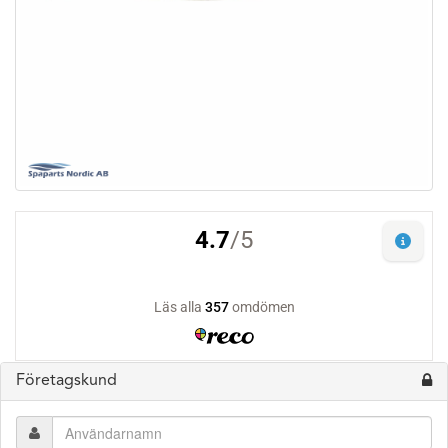
Företagskund