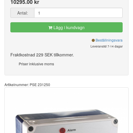
10295.00 kr
Antal:
Lägg i kundvagn
Beställningsvara
Leveranstid 7-14 dagar
Fraktkostnad 229 SEK tillkommer.
Priser inklusive moms
Artikelnummer: PSE 231250