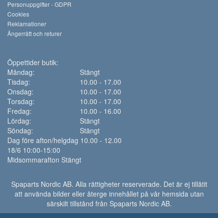
Personuppgifter - GDPR
Cookies
Reklamationer
Ångerrätt och returer
Öppettider butik:
Måndag:
Stängt
Tisdag:
10.00 - 17.00
Onsdag:
10.00 - 17.00
Torsdag:
10.00 - 17.00
Fredag:
10.00 - 16.00
Lördag:
Stängt
Söndag:
Stängt
Dag före afton/helgdag 10.00 - 12.00
18/6 10:00-15:00
Midsommarafton Stängt
Spaparts Nordic AB. Alla rättigheter reserverade. Det är ej tillåtit
att använda bilder eller återge innehållet på vår hemsida utan
särskilt tillstånd från Spaparts Nordic AB.