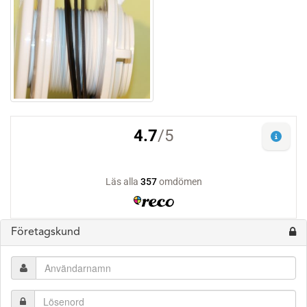
Företagskund