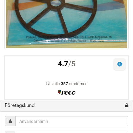
Företagskund