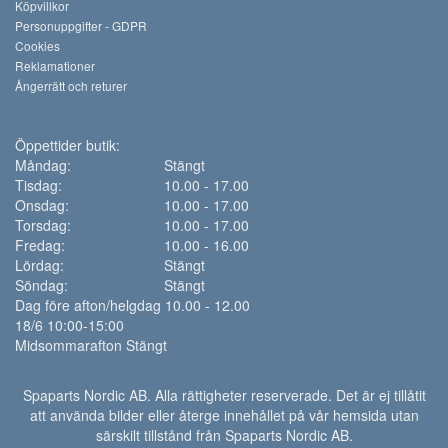
Köpvillkor
Personuppgifter - GDPR
Cookies
Reklamationer
Ångerrätt och returer
Öppettider butik:
Måndag:
Stängt
Tisdag:
10.00 - 17.00
Onsdag:
10.00 - 17.00
Torsdag:
10.00 - 17.00
Fredag:
10.00 - 16.00
Lördag:
Stängt
Söndag:
Stängt
Dag före afton/helgdag 10.00 - 12.00
18/6 10:00-15:00
Midsommarafton Stängt
Spaparts Nordic AB. Alla rättigheter reserverade. Det är ej tillåtit
att använda bilder eller återge innehållet på vår hemsida utan
särskilt tillstånd från Spaparts Nordic AB.