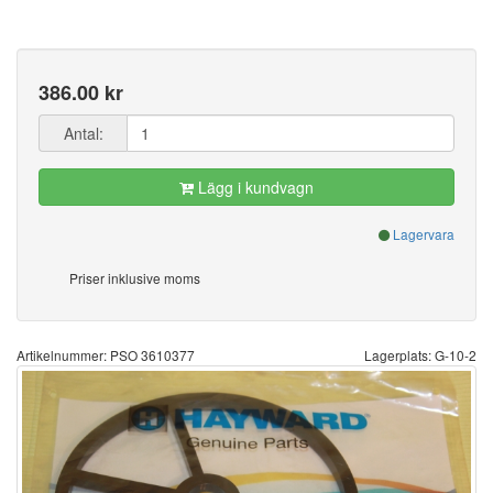
386.00 kr
Antal:
Lägg i kundvagn
Lagervara
Priser inklusive moms
Artikelnummer: PSO 3610377
Lagerplats: G-10-2