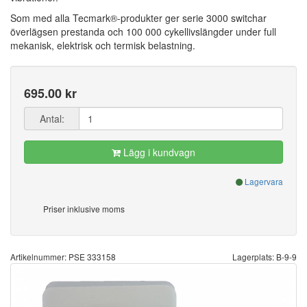
Som med alla Tecmark®-produkter ger serie 3000 switchar
överlägsen prestanda och 100 000 cykellivslängder under full
mekanisk, elektrisk och termisk belastning.
695.00 kr
Antal:
Lägg i kundvagn
Lagervara
Priser inklusive moms
Artikelnummer: PSE 333158
Lagerplats: B-9-9