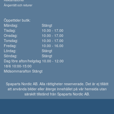
Ångerrätt och returer
Öppettider butik:
Måndag:
Stängt
Tisdag:
10.00 - 17.00
Onsdag:
10.00 - 17.00
Torsdag:
10.00 - 17.00
Fredag:
10.00 - 16.00
Lördag:
Stängt
Söndag:
Stängt
Dag före afton/helgdag 10.00 - 12.00
18/6 10:00-15:00
Midsommarafton Stängt
Spaparts Nordic AB. Alla rättigheter reserverade. Det är ej tillåtit
att använda bilder eller återge innehållet på vår hemsida utan
särskilt tillstånd från Spaparts Nordic AB.