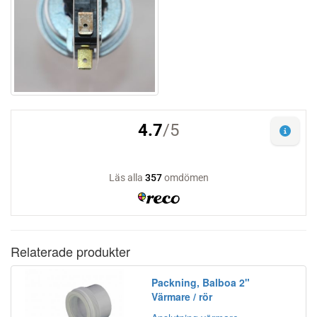
Relaterade produkter
Packning, Balboa 2"
Värmare / rör