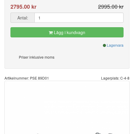
2995.00 kr
2795.00 kr
Antal:
Lägg i kundvagn
Lagervara
Priser inklusive moms
Artikelnummer: PSE 89D01
Lagerplats: C-4-8