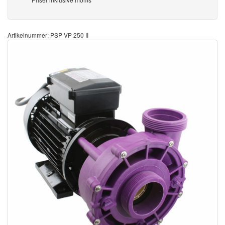
Artikelnummer: PSP VP 250 II