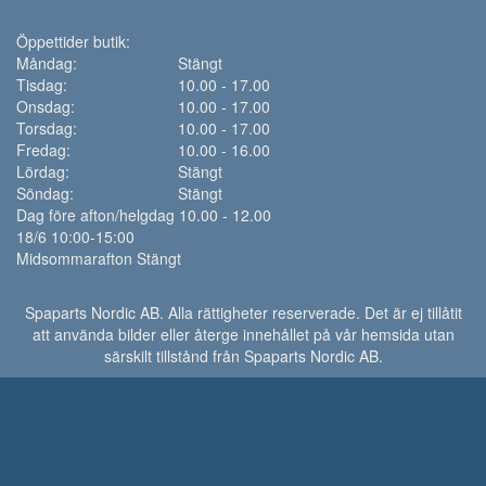
Öppettider butik:
Måndag:
Stängt
Tisdag:
10.00 - 17.00
Onsdag:
10.00 - 17.00
Torsdag:
10.00 - 17.00
Fredag:
10.00 - 16.00
Lördag:
Stängt
Söndag:
Stängt
Dag före afton/helgdag 10.00 - 12.00
18/6 10:00-15:00
Midsommarafton Stängt
Spaparts Nordic AB. Alla rättigheter reserverade. Det är ej tillåtit
att använda bilder eller återge innehållet på vår hemsida utan
särskilt tillstånd från Spaparts Nordic AB.