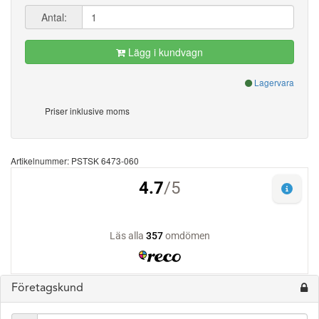
Antal:
Lägg i kundvagn
Lagervara
Priser inklusive moms
Artikelnummer: PSTSK 6473-060
Företagskund